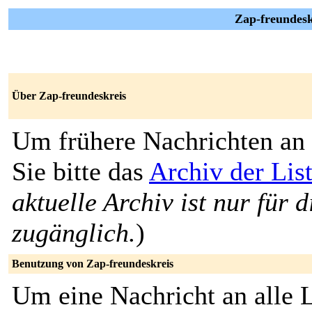
Zap-freundesk
Über Zap-freundeskreis
Um frühere Nachrichten an 
Sie bitte das
Archiv der Lis
aktuelle Archiv ist nur für 
zugänglich.
)
Benutzung von Zap-freundeskreis
Um eine Nachricht an alle L