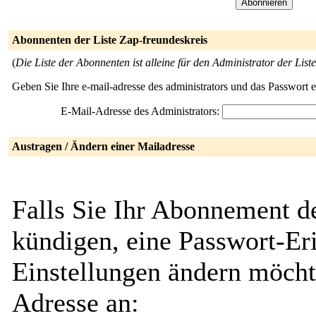
Abonnenten der Liste Zap-freundeskreis
(
Die Liste der Abonnenten ist alleine für den Administrator der Liste
Geben Sie Ihre e-mail-adresse des administrators und das Passwort 
E-Mail-Adresse des Administrators:
Austragen / Ändern einer Mailadresse
Falls Sie Ihr Abonnement de
kündigen, eine Passwort-Eri
Einstellungen ändern möcht
Adresse an: