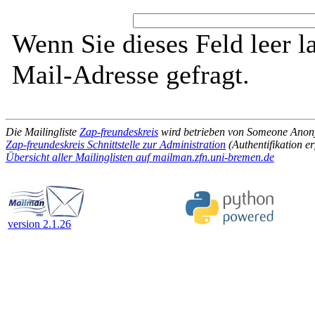
Wenn Sie dieses Feld leer l
Mail-Adresse gefragt.
Die Mailingliste
Zap-freundeskreis
wird betrieben von Someone Ano
Zap-freundeskreis Schnittstelle zur Administration
(Authentifikation er
Übersicht aller Mailinglisten auf mailman.zfn.uni-bremen.de
version 2.1.26