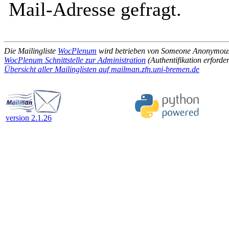
Mail-Adresse gefragt.
Die Mailingliste
WocPlenum
wird betrieben von Someone Anonymou
WocPlenum Schnittstelle zur Administration
(Authentifikation erforder
Übersicht aller Mailinglisten auf mailman.zfn.uni-bremen.de
version 2.1.26