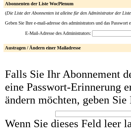
Abonnenten der Liste WocPlenum
(
Die Liste der Abonnenten ist alleine für den Administrator der Liste
Geben Sie Ihre e-mail-adresse des administrators und das Passwort 
E-Mail-Adresse des Administrators:
Austragen / Ändern einer Mailadresse
Falls Sie Ihr Abonnement 
eine Passwort-Erinnerung er
ändern möchten, geben Sie 
Wenn Sie dieses Feld leer l