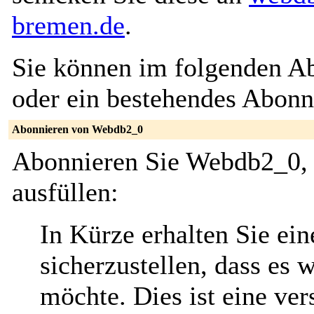
bremen.de
.
Sie können im folgenden Ab
oder ein bestehendes Abon
Abonnieren von Webdb2_0
Abonnieren Sie Webdb2_0, 
ausfüllen:
In Kürze erhalten Sie ei
sicherzustellen, dass es 
möchte. Dies ist eine ver