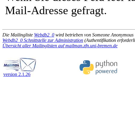
Mail-Adresse gefragt.
Die Mailingliste
Webdb2_0
wird betrieben von Someone Anonymous
Webdb2_0 Schnittstelle zur Administration
(Authentifikation erforderl
Übersicht aller Mailinglisten auf mailman.zfn.uni-bremen.de
version 2.1.26