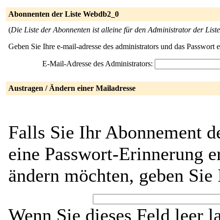
Abonnenten der Liste Webdb2_0
(
Die Liste der Abonnenten ist alleine für den Administrator der Liste
Geben Sie Ihre e-mail-adresse des administrators und das Passwort 
E-Mail-Adresse des Administrators:
Austragen / Ändern einer Mailadresse
Falls Sie Ihr Abonnement d
eine Passwort-Erinnerung er
ändern möchten, geben Sie 
Wenn Sie dieses Feld leer l