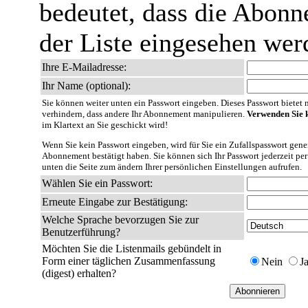
bedeutet, dass die Abonn
der Liste eingesehen wer
Ihre E-Mailadresse:
Ihr Name (optional):
Sie können weiter unten ein Passwort eingeben. Dieses Passwort bietet nu
verhindern, dass andere Ihr Abonnement manipulieren.
Verwenden Sie k
im Klartext an Sie geschickt wird!
Wenn Sie kein Passwort eingeben, wird für Sie ein Zufallspasswort gener
Abonnement bestätigt haben. Sie können sich Ihr Passwort jederzeit per
unten die Seite zum ändern Ihrer persönlichen Einstellungen aufrufen.
Wählen Sie ein Passwort:
Erneute Eingabe zur Bestätigung:
Welche Sprache bevorzugen Sie zur
Benutzerführung?
Möchten Sie die Listenmails gebündelt in
Form einer täglichen Zusammenfassung
Nein
J
(digest) erhalten?