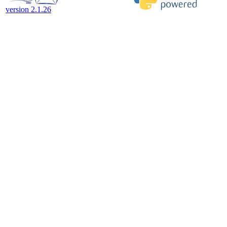
version 2.1.26