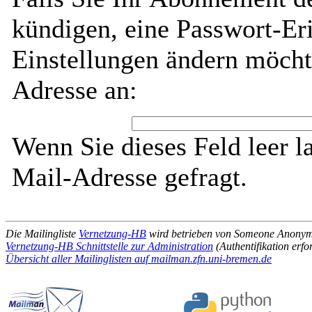
kündigen, eine Passwort-Eri
Einstellungen ändern möcht
Adresse an:
Wenn Sie dieses Feld leer l
Mail-Adresse gefragt.
Die Mailingliste
Vernetzung-HB
wird betrieben von Someone Anony
Vernetzung-HB Schnittstelle zur Administration
(Authentifikation erfo
Übersicht aller Mailinglisten auf mailman.zfn.uni-bremen.de