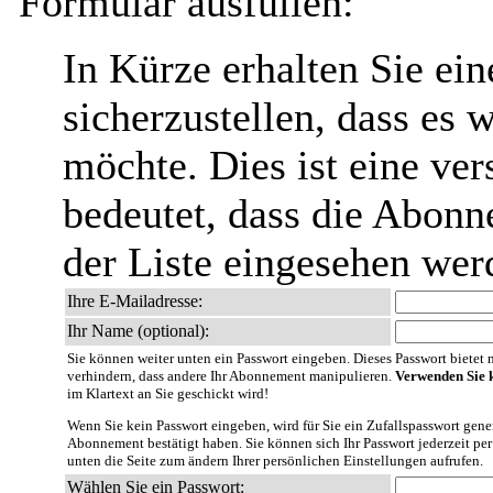
Formular ausfüllen:
In Kürze erhalten Sie ei
sicherzustellen, dass es 
möchte. Dies ist eine ver
bedeutet, dass die Abonn
der Liste eingesehen wer
Ihre E-Mailadresse:
Ihr Name (optional):
Sie können weiter unten ein Passwort eingeben. Dieses Passwort bietet nu
verhindern, dass andere Ihr Abonnement manipulieren.
Verwenden Sie k
im Klartext an Sie geschickt wird!
Wenn Sie kein Passwort eingeben, wird für Sie ein Zufallspasswort gener
Abonnement bestätigt haben. Sie können sich Ihr Passwort jederzeit per
unten die Seite zum ändern Ihrer persönlichen Einstellungen aufrufen.
Wählen Sie ein Passwort: