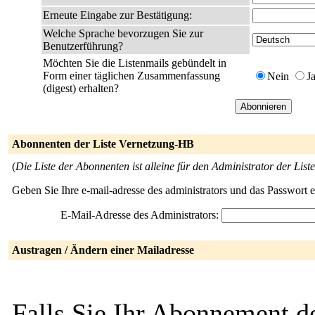
Erneute Eingabe zur Bestätigung:
Welche Sprache bevorzugen Sie zur
Benutzerführung?
Möchten Sie die Listenmails gebündelt in
Form einer täglichen Zusammenfassung
Nein
J
(digest) erhalten?
Abonnenten der Liste Vernetzung-HB
(
Die Liste der Abonnenten ist alleine für den Administrator der Liste
Geben Sie Ihre e-mail-adresse des administrators und das Passwort 
E-Mail-Adresse des Administrators:
Austragen / Ändern einer Mailadresse
Falls Sie Ihr Abonnement d