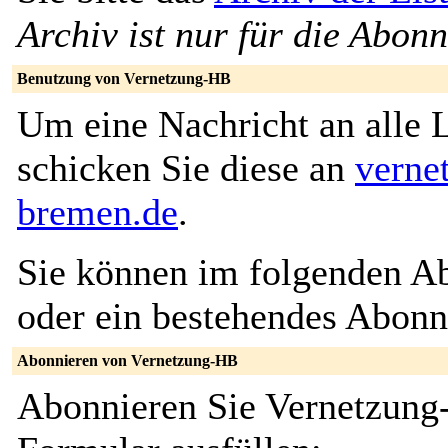
Archiv ist nur für die Abon
Benutzung von Vernetzung-HB
Um eine Nachricht an alle L
schicken Sie diese an
verne
bremen.de
.
Sie können im folgenden Ab
oder ein bestehendes Abon
Abonnieren von Vernetzung-HB
Abonnieren Sie Vernetzung