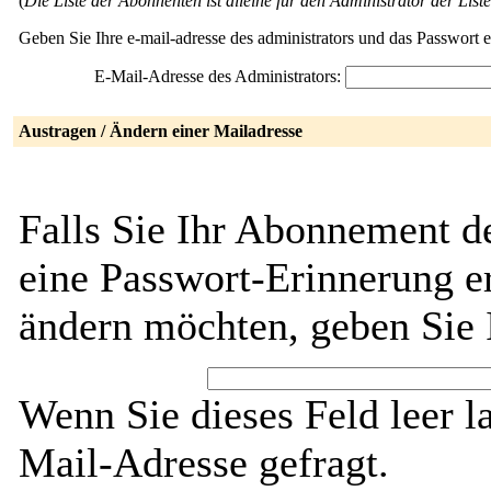
(
Die Liste der Abonnenten ist alleine für den Administrator der Liste
Geben Sie Ihre e-mail-adresse des administrators und das Passwort 
E-Mail-Adresse des Administrators:
Austragen / Ändern einer Mailadresse
Falls Sie Ihr Abonnement de
eine Passwort-Erinnerung er
ändern möchten, geben Sie 
Wenn Sie dieses Feld leer l
Mail-Adresse gefragt.