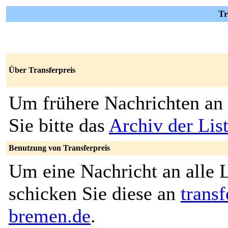
Tr
Über Transferpreis
Um frühere Nachrichten an 
Sie bitte das
Archiv der List
Benutzung von Transferpreis
Um eine Nachricht an alle L
schicken Sie diese an
trans
bremen.de
.