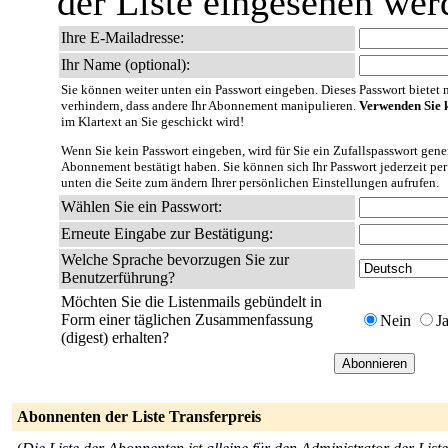
der Liste eingesehen wer
Ihre E-Mailadresse:
Ihr Name (optional):
Sie können weiter unten ein Passwort eingeben. Dieses Passwort bietet nu
verhindern, dass andere Ihr Abonnement manipulieren.
Verwenden Sie k
im Klartext an Sie geschickt wird!
Wenn Sie kein Passwort eingeben, wird für Sie ein Zufallspasswort gener
Abonnement bestätigt haben. Sie können sich Ihr Passwort jederzeit per
unten die Seite zum ändern Ihrer persönlichen Einstellungen aufrufen.
Wählen Sie ein Passwort:
Erneute Eingabe zur Bestätigung:
Welche Sprache bevorzugen Sie zur
Benutzerführung?
Möchten Sie die Listenmails gebündelt in
Form einer täglichen Zusammenfassung
Nein
J
(digest) erhalten?
Abonnenten der Liste Transferpreis