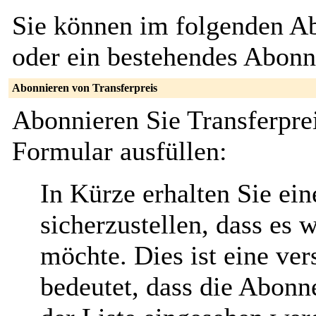
Sie können im folgenden Ab
oder ein bestehendes Abon
Abonnieren von Transferpreis
Abonnieren Sie Transferpre
Formular ausfüllen:
In Kürze erhalten Sie ei
sicherzustellen, dass es 
möchte. Dies ist eine ver
bedeutet, dass die Abonn