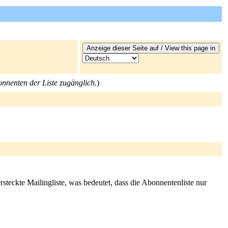
bonnenten der Liste zugänglich.
)
rsteckte Mailingliste, was bedeutet, dass die Abonnentenliste nur