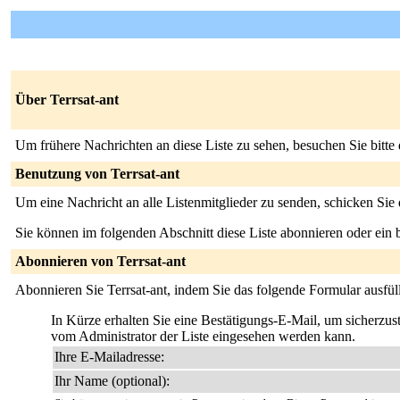
Über Terrsat-ant
Um frühere Nachrichten an diese Liste zu sehen, besuchen Sie bitte
Benutzung von Terrsat-ant
Um eine Nachricht an alle Listenmitglieder zu senden, schicken Sie
Sie können im folgenden Abschnitt diese Liste abonnieren oder ei
Abonnieren von Terrsat-ant
Abonnieren Sie Terrsat-ant, indem Sie das folgende Formular ausfül
In Kürze erhalten Sie eine Bestätigungs-E-Mail, um sicherzuste
vom Administrator der Liste eingesehen werden kann.
Ihre E-Mailadresse:
Ihr Name (optional):