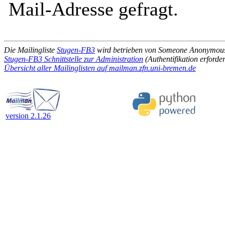
Mail-Adresse gefragt.
Die Mailingliste
Stugen-FB3
wird betrieben von Someone Anonymou
Stugen-FB3 Schnittstelle zur Administration
(Authentifikation erforder
Übersicht aller Mailinglisten auf mailman.zfn.uni-bremen.de
version 2.1.26