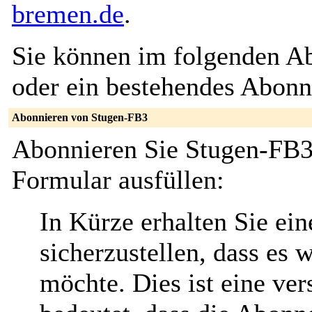
bremen.de
.
Sie können im folgenden Ab
oder ein bestehendes Abon
Abonnieren von Stugen-FB3
Abonnieren Sie Stugen-FB3
Formular ausfüllen:
In Kürze erhalten Sie ei
sicherzustellen, dass es 
möchte. Dies ist eine ver