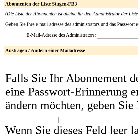
Abonnenten der Liste Stugen-FB3
(
Die Liste der Abonnenten ist alleine für den Administrator der Liste
Geben Sie Ihre e-mail-adresse des administrators und das Passwort 
E-Mail-Adresse des Administrators:
Austragen / Ändern einer Mailadresse
Falls Sie Ihr Abonnement d
eine Passwort-Erinnerung er
ändern möchten, geben Sie 
Wenn Sie dieses Feld leer l