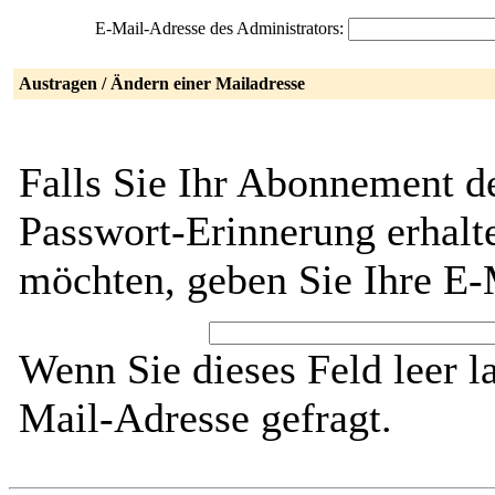
E-Mail-Adresse des Administrators:
Austragen / Ändern einer Mailadresse
Falls Sie Ihr Abonnement de
Passwort-Erinnerung erhalt
möchten, geben Sie Ihre E-
Wenn Sie dieses Feld leer l
Mail-Adresse gefragt.