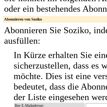
oder ein bestehendes Abon
Abonnieren von Soziko
Abonnieren Sie Soziko, ind
ausfüllen:
In Kürze erhalten Sie ei
sicherzustellen, dass es 
möchte. Dies ist eine ver
bedeutet, dass die Abonn
der Liste eingesehen wer
Ihre E-Mailadresse: