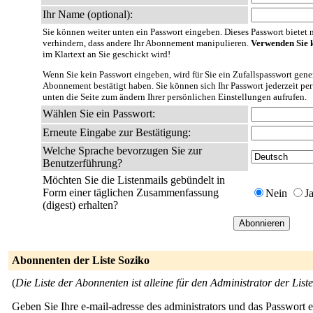
Ihr Name (optional):
Sie können weiter unten ein Passwort eingeben. Dieses Passwort bietet nu
verhindern, dass andere Ihr Abonnement manipulieren.
Verwenden Sie k
im Klartext an Sie geschickt wird!
Wenn Sie kein Passwort eingeben, wird für Sie ein Zufallspasswort gener
Abonnement bestätigt haben. Sie können sich Ihr Passwort jederzeit per
unten die Seite zum ändern Ihrer persönlichen Einstellungen aufrufen.
Wählen Sie ein Passwort:
Erneute Eingabe zur Bestätigung:
Welche Sprache bevorzugen Sie zur
Benutzerführung?
Möchten Sie die Listenmails gebündelt in
Form einer täglichen Zusammenfassung
Nein
J
(digest) erhalten?
Abonnenten der Liste Soziko
(
Die Liste der Abonnenten ist alleine für den Administrator der Liste
Geben Sie Ihre e-mail-adresse des administrators und das Passwort 