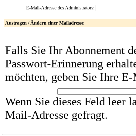
E-Mail-Adresse des Administrators:
Austragen / Ändern einer Mailadresse
Falls Sie Ihr Abonnement de
Passwort-Erinnerung erhalt
möchten, geben Sie Ihre E-
Wenn Sie dieses Feld leer l
Mail-Adresse gefragt.