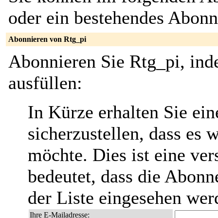
oder ein bestehendes Abon
Abonnieren von Rtg_pi
Abonnieren Sie Rtg_pi, ind
ausfüllen:
In Kürze erhalten Sie ei
sicherzustellen, dass es 
möchte. Dies ist eine ver
bedeutet, dass die Abonn
der Liste eingesehen wer
Ihre E-Mailadresse: