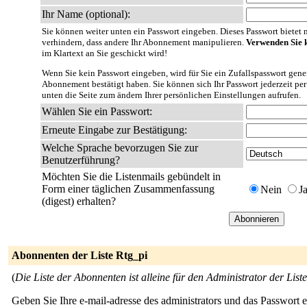
Ihr Name (optional):
Sie können weiter unten ein Passwort eingeben. Dieses Passwort bietet nu
verhindern, dass andere Ihr Abonnement manipulieren.
Verwenden Sie k
im Klartext an Sie geschickt wird!
Wenn Sie kein Passwort eingeben, wird für Sie ein Zufallspasswort gener
Abonnement bestätigt haben. Sie können sich Ihr Passwort jederzeit per
unten die Seite zum ändern Ihrer persönlichen Einstellungen aufrufen.
Wählen Sie ein Passwort:
Erneute Eingabe zur Bestätigung:
Welche Sprache bevorzugen Sie zur
Benutzerführung?
Möchten Sie die Listenmails gebündelt in
Form einer täglichen Zusammenfassung
Nein
J
(digest) erhalten?
Abonnenten der Liste Rtg_pi
(
Die Liste der Abonnenten ist alleine für den Administrator der Liste
Geben Sie Ihre e-mail-adresse des administrators und das Passwort 