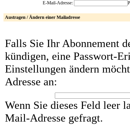
E-Mail-Adresse:
P
Austragen / Ändern einer Mailadresse
Falls Sie Ihr Abonnement d
kündigen, eine Passwort-Eri
Einstellungen ändern möcht
Adresse an:
Wenn Sie dieses Feld leer l
Mail-Adresse gefragt.