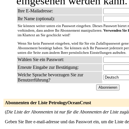
eingesehen werden kann.
Ihre E-Mailadresse:
Ihr Name (optional):
Sie können weiter unten ein Passwort eingeben. Dieses Passwort bietet nu
verhindern, dass andere Ihr Abonnement manipulieren.
Verwenden Sie k
im Klartext an Sie geschickt wird!
Wenn Sie kein Passwort eingeben, wird für Sie ein Zufallspasswort gener
Abonnement bestätigt haben. Sie können sich Ihr Passwort jederzeit per
unten die Seite zum ändern Ihrer persönlichen Einstellungen aufrufen.
Wählen Sie ein Passwort:
Erneute Eingabe zur Bestätigung:
Welche Sprache bevorzugen Sie zur
Benutzerführung?
Abonnenten der Liste PetrologyOceanCrust
(
Die Liste der Abonnenten ist nur für die Abonnenten der Liste zugä
Geben Sie Ihre e-mail-adresse und das Passwort ein, um die Liste 