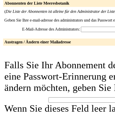
Abonnenten der Liste Meeresbotanik
(
Die Liste der Abonnenten ist alleine für den Administrator der Liste
Geben Sie Ihre e-mail-adresse des administrators und das Passwort 
E-Mail-Adresse des Administrators:
Austragen / Ändern einer Mailadresse
Falls Sie Ihr Abonnement d
eine Passwort-Erinnerung er
ändern möchten, geben Sie 
Wenn Sie dieses Feld leer l