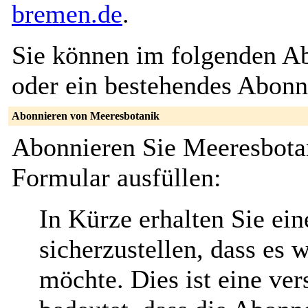
bremen.de
.
Sie können im folgenden Ab
oder ein bestehendes Abon
Abonnieren von Meeresbotanik
Abonnieren Sie Meeresbotan
Formular ausfüllen:
In Kürze erhalten Sie ei
sicherzustellen, dass es 
möchte. Dies ist eine ver