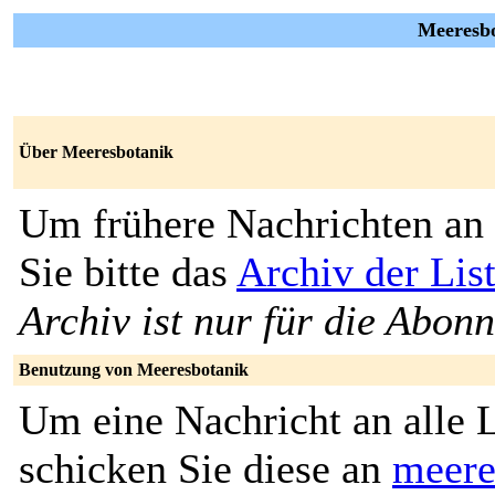
Meeresbo
Über Meeresbotanik
Um frühere Nachrichten an 
Sie bitte das
Archiv der Lis
Archiv ist nur für die Abon
Benutzung von Meeresbotanik
Um eine Nachricht an alle L
schicken Sie diese an
meere