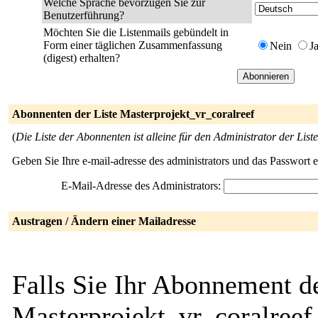
Welche Sprache bevorzugen Sie zur
Benutzerführung?
Möchten Sie die Listenmails gebündelt in
Form einer täglichen Zusammenfassung
Nein
J
(digest) erhalten?
Abonnenten der Liste Masterprojekt_vr_coralreef
(
Die Liste der Abonnenten ist alleine für den Administrator der Liste
Geben Sie Ihre e-mail-adresse des administrators und das Passwort 
E-Mail-Adresse des Administrators:
Austragen / Ändern einer Mailadresse
Falls Sie Ihr Abonnement de
Masterprojekt_vr_coralreef