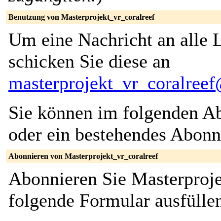
Benutzung von Masterprojekt_vr_coralreef
Um eine Nachricht an alle L
schicken Sie diese an
masterprojekt_vr_coralree
Sie können im folgenden Ab
oder ein bestehendes Abon
Abonnieren von Masterprojekt_vr_coralreef
Abonnieren Sie Masterproje
folgende Formular ausfülle