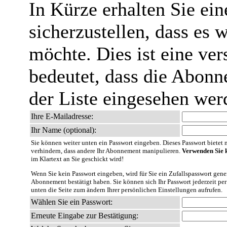
In Kürze erhalten Sie ei
sicherzustellen, dass es 
möchte. Dies ist eine ver
bedeutet, dass die Abonn
der Liste eingesehen wer
Ihre E-Mailadresse:
Ihr Name (optional):
Sie können weiter unten ein Passwort eingeben. Dieses Passwort bietet nu
verhindern, dass andere Ihr Abonnement manipulieren.
Verwenden Sie k
im Klartext an Sie geschickt wird!
Wenn Sie kein Passwort eingeben, wird für Sie ein Zufallspasswort gener
Abonnement bestätigt haben. Sie können sich Ihr Passwort jederzeit per
unten die Seite zum ändern Ihrer persönlichen Einstellungen aufrufen.
Wählen Sie ein Passwort:
Erneute Eingabe zur Bestätigung: