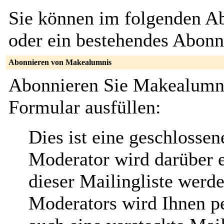
Sie können im folgenden Ab
oder ein bestehendes Abon
Abonnieren von Makealumnis
Abonnieren Sie Makealumni
Formular ausfüllen:
Dies ist eine geschlossene
Moderator wird darüber e
dieser Mailingliste werd
Moderators wird Ihnen per