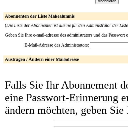
Abonnenten der Liste Makealumnis
(
Die Liste der Abonnenten ist alleine für den Administrator der Liste
Geben Sie Ihre e-mail-adresse des administrators und das Passwort 
E-Mail-Adresse des Administrators:
Austragen / Ändern einer Mailadresse
Falls Sie Ihr Abonnement d
eine Passwort-Erinnerung er
ändern möchten, geben Sie 