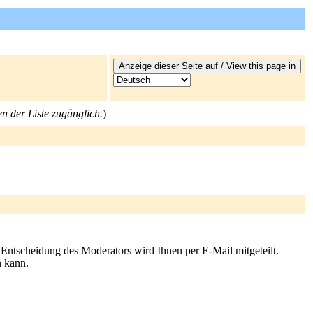
en der Liste zugänglich.
)
e Entscheidung des Moderators wird Ihnen per E-Mail mitgeteilt.
n kann.