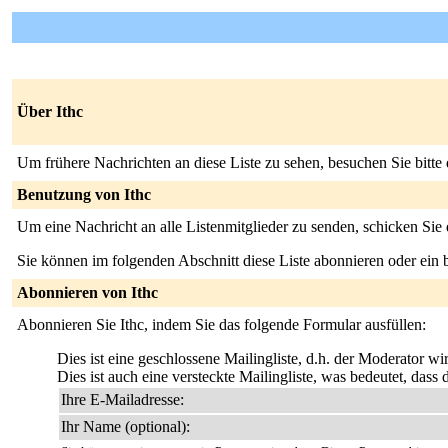
Über Ithc
Um frühere Nachrichten an diese Liste zu sehen, besuchen Sie bitte
Benutzung von Ithc
Um eine Nachricht an alle Listenmitglieder zu senden, schicken Sie
Sie können im folgenden Abschnitt diese Liste abonnieren oder ei
Abonnieren von Ithc
Abonnieren Sie Ithc, indem Sie das folgende Formular ausfüllen:
Dies ist eine geschlossene Mailingliste, d.h. der Moderator w
Dies ist auch eine versteckte Mailingliste, was bedeutet, das
Ihre E-Mailadresse:
Ihr Name (optional):