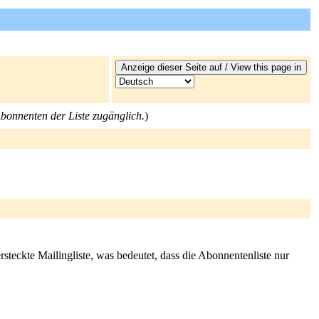
 Abonnenten der Liste zugänglich.
)
rsteckte Mailingliste, was bedeutet, dass die Abonnentenliste nur