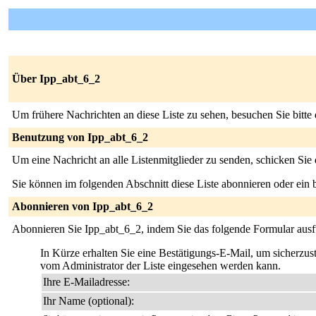
Über Ipp_abt_6_2
Um frühere Nachrichten an diese Liste zu sehen, besuchen Sie bitte
Benutzung von Ipp_abt_6_2
Um eine Nachricht an alle Listenmitglieder zu senden, schicken Sie
Sie können im folgenden Abschnitt diese Liste abonnieren oder ei
Abonnieren von Ipp_abt_6_2
Abonnieren Sie Ipp_abt_6_2, indem Sie das folgende Formular ausf
In Kürze erhalten Sie eine Bestätigungs-E-Mail, um sicherzuste
vom Administrator der Liste eingesehen werden kann.
Ihre E-Mailadresse:
Ihr Name (optional):