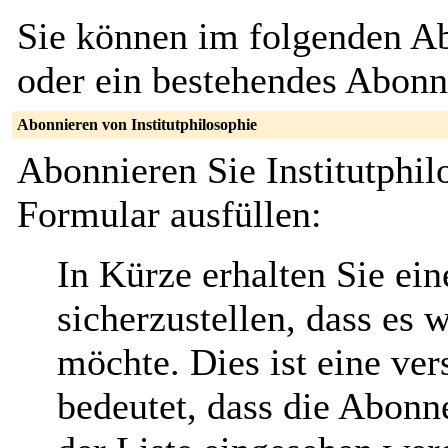
Sie können im folgenden Ab
oder ein bestehendes Abon
Abonnieren von Institutphilosophie
Abonnieren Sie Institutphil
Formular ausfüllen:
In Kürze erhalten Sie ei
sicherzustellen, dass es 
möchte. Dies ist eine ver
bedeutet, dass die Abonn