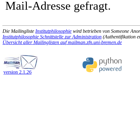
Mail-Adresse gefragt.
Die Mailingliste
Institutphilosophie
wird betrieben von Someone An
Institutphilosophie Schnittstelle zur Administration
(Authentifikation e
Übersicht aller Mailinglisten auf mailman.zfn.uni-bremen.de
version 2.1.26