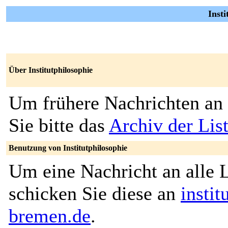
Insti
Über Institutphilosophie
Um frühere Nachrichten an 
Sie bitte das
Archiv der List
Benutzung von Institutphilosophie
Um eine Nachricht an alle L
schicken Sie diese an
insti
bremen.de
.