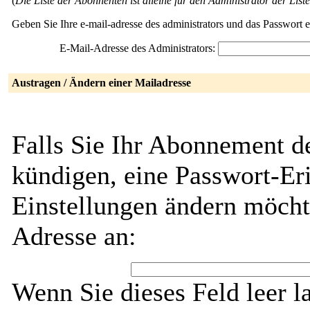
(
Die Liste der Abonnenten ist alleine für den Administrator der Liste
Geben Sie Ihre e-mail-adresse des administrators und das Passwort 
E-Mail-Adresse des Administrators:
Austragen / Ändern einer Mailadresse
Falls Sie Ihr Abonnement de
kündigen, eine Passwort-Eri
Einstellungen ändern möcht
Adresse an:
Wenn Sie dieses Feld leer l