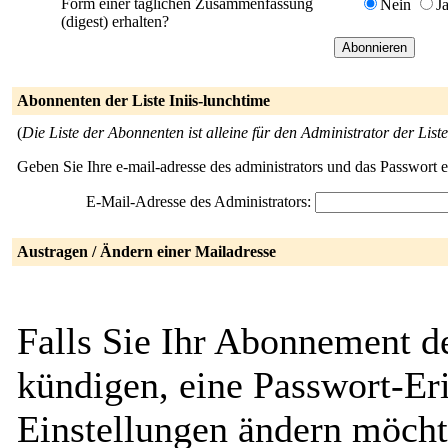
Form einer täglichen Zusammenfassung
Nein
J
(digest) erhalten?
Abonnenten der Liste Iniis-lunchtime
(
Die Liste der Abonnenten ist alleine für den Administrator der Liste
Geben Sie Ihre e-mail-adresse des administrators und das Passwort 
E-Mail-Adresse des Administrators:
Austragen / Ändern einer Mailadresse
Falls Sie Ihr Abonnement de
kündigen, eine Passwort-Eri
Einstellungen ändern möcht