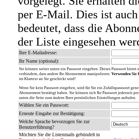
vorgelegt. Sie erhalten 
per E-Mail. Dies ist auch
bedeutet, dass die Abonn
der Liste eingesehen wer
Ihre E-Mailadresse:
Ihr Name (optional):
Sie können weiter unten ein Passwort eingeben. Dieses Passwort bietet nu
verhindern, dass andere Ihr Abonnement manipulieren.
Verwenden Sie k
im Klartext an Sie geschickt wird!
Wenn Sie kein Passwort eingeben, wird für Sie ein Zufallspasswort gener
Abonnement bestätigt haben. Sie können sich Ihr Passwort jederzeit per
unten die Seite zum ändern Ihrer persönlichen Einstellungen aufrufen.
Wählen Sie ein Passwort:
Erneute Eingabe zur Bestätigung:
Welche Sprache bevorzugen Sie zur
Benutzerführung?
Möchten Sie die Listenmails gebündelt in