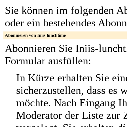
Sie können im folgenden Ab
oder ein bestehendes Abon
Abonnieren von Iniis-lunchtime
Abonnieren Sie Iniis-lunch
Formular ausfüllen:
In Kürze erhalten Sie ei
sicherzustellen, dass es 
möchte. Nach Eingang Ih
Moderator der Liste zur 