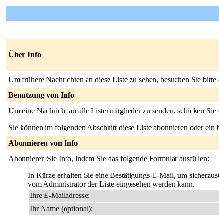
Über Info
Um frühere Nachrichten an diese Liste zu sehen, besuchen Sie bitte
Benutzung von Info
Um eine Nachricht an alle Listenmitglieder zu senden, schicken Sie
Sie können im folgenden Abschnitt diese Liste abonnieren oder ei
Abonnieren von Info
Abonnieren Sie Info, indem Sie das folgende Formular ausfüllen:
In Kürze erhalten Sie eine Bestätigungs-E-Mail, um sicherzuste
vom Administrator der Liste eingesehen werden kann.
Ihre E-Mailadresse:
Ihr Name (optional):