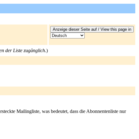
en der Liste zugänglich.
)
rsteckte Mailingliste, was bedeutet, dass die Abonnentenliste nur