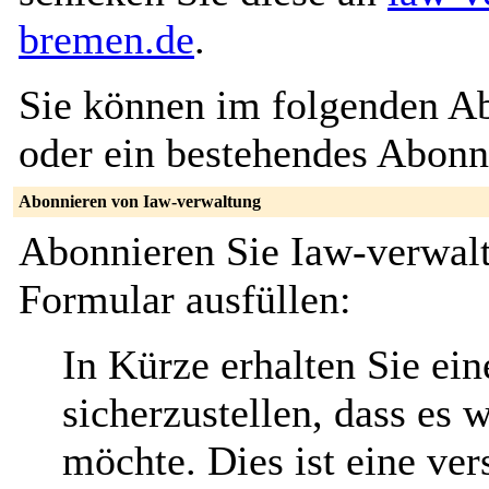
bremen.de
.
Sie können im folgenden Ab
oder ein bestehendes Abon
Abonnieren von Iaw-verwaltung
Abonnieren Sie Iaw-verwalt
Formular ausfüllen:
In Kürze erhalten Sie ei
sicherzustellen, dass es 
möchte. Dies ist eine ver