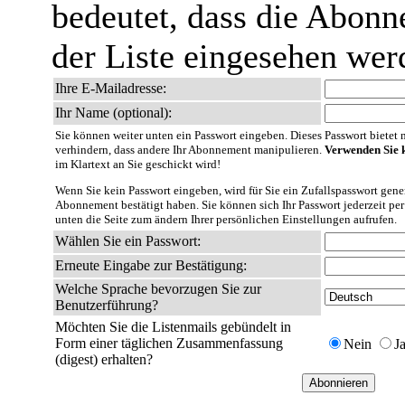
bedeutet, dass die Abonn
der Liste eingesehen wer
Ihre E-Mailadresse:
Ihr Name (optional):
Sie können weiter unten ein Passwort eingeben. Dieses Passwort bietet nu
verhindern, dass andere Ihr Abonnement manipulieren.
Verwenden Sie k
im Klartext an Sie geschickt wird!
Wenn Sie kein Passwort eingeben, wird für Sie ein Zufallspasswort gener
Abonnement bestätigt haben. Sie können sich Ihr Passwort jederzeit per
unten die Seite zum ändern Ihrer persönlichen Einstellungen aufrufen.
Wählen Sie ein Passwort:
Erneute Eingabe zur Bestätigung:
Welche Sprache bevorzugen Sie zur
Benutzerführung?
Möchten Sie die Listenmails gebündelt in
Form einer täglichen Zusammenfassung
Nein
J
(digest) erhalten?