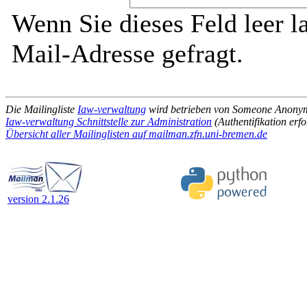
Wenn Sie dieses Feld leer l
Mail-Adresse gefragt.
Die Mailingliste
Iaw-verwaltung
wird betrieben von Someone Anony
Iaw-verwaltung Schnittstelle zur Administration
(Authentifikation erfo
Übersicht aller Mailinglisten auf mailman.zfn.uni-bremen.de
version 2.1.26