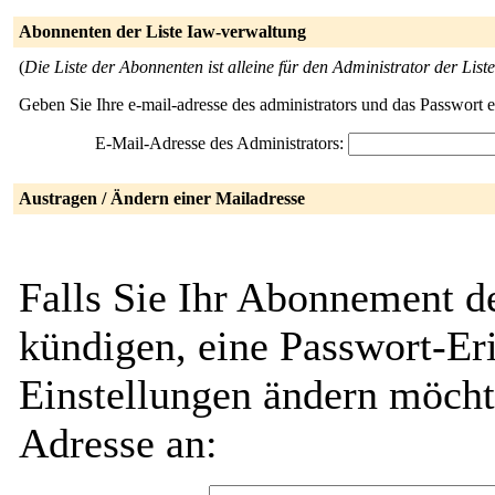
Abonnenten der Liste Iaw-verwaltung
(
Die Liste der Abonnenten ist alleine für den Administrator der Liste
Geben Sie Ihre e-mail-adresse des administrators und das Passwort 
E-Mail-Adresse des Administrators:
Austragen / Ändern einer Mailadresse
Falls Sie Ihr Abonnement d
kündigen, eine Passwort-Eri
Einstellungen ändern möcht
Adresse an: