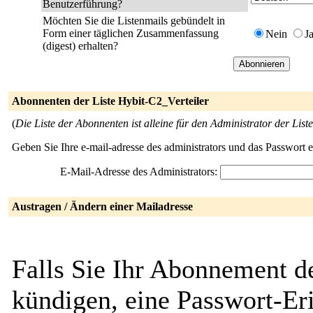
Benutzerführung?
Möchten Sie die Listenmails gebündelt in
Form einer täglichen Zusammenfassung
Nein
J
(digest) erhalten?
Abonnenten der Liste Hybit-C2_Verteiler
(
Die Liste der Abonnenten ist alleine für den Administrator der Liste
Geben Sie Ihre e-mail-adresse des administrators und das Passwort 
E-Mail-Adresse des Administrators:
Austragen / Ändern einer Mailadresse
Falls Sie Ihr Abonnement de
kündigen, eine Passwort-Eri