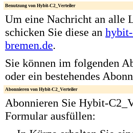
Benutzung von Hybit-C2_Verteiler
Um eine Nachricht an alle L
schicken Sie diese an
hybit
bremen.de
.
Sie können im folgenden Ab
oder ein bestehendes Abon
Abonnieren von Hybit-C2_Verteiler
Abonnieren Sie Hybit-C2_Ve
Formular ausfüllen: