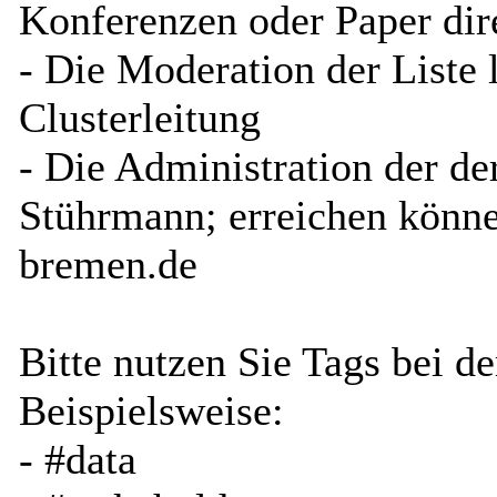
Konferenzen oder Paper dir
- Die Moderation der Liste 
Clusterleitung
- Die Administration der der
Stührmann; erreichen könne
bremen.de
Bitte nutzen Sie Tags bei d
Beispielsweise:
- #data