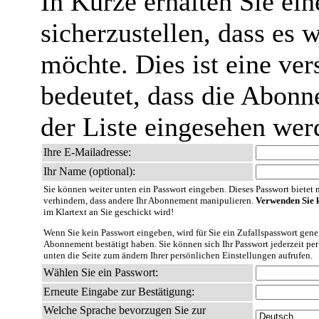
In Kürze erhalten Sie ei
sicherzustellen, dass es 
möchte. Dies ist eine ver
bedeutet, dass die Abonn
der Liste eingesehen wer
Ihre E-Mailadresse:
Ihr Name (optional):
Sie können weiter unten ein Passwort eingeben. Dieses Passwort bietet nu
verhindern, dass andere Ihr Abonnement manipulieren.
Verwenden Sie k
im Klartext an Sie geschickt wird!
Wenn Sie kein Passwort eingeben, wird für Sie ein Zufallspasswort gener
Abonnement bestätigt haben. Sie können sich Ihr Passwort jederzeit per
unten die Seite zum ändern Ihrer persönlichen Einstellungen aufrufen.
Wählen Sie ein Passwort:
Erneute Eingabe zur Bestätigung:
Welche Sprache bevorzugen Sie zur