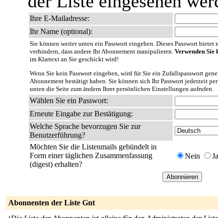
der Liste eingesehen wer
Ihre E-Mailadresse:
Ihr Name (optional):
Sie können weiter unten ein Passwort eingeben. Dieses Passwort bietet nu
verhindern, dass andere Ihr Abonnement manipulieren.
Verwenden Sie k
im Klartext an Sie geschickt wird!
Wenn Sie kein Passwort eingeben, wird für Sie ein Zufallspasswort gener
Abonnement bestätigt haben. Sie können sich Ihr Passwort jederzeit per
unten die Seite zum ändern Ihrer persönlichen Einstellungen aufrufen.
Wählen Sie ein Passwort:
Erneute Eingabe zur Bestätigung:
Welche Sprache bevorzugen Sie zur
Benutzerführung?
Möchten Sie die Listenmails gebündelt in
Form einer täglichen Zusammenfassung
Nein
J
(digest) erhalten?
Abonnenten der Liste Gnt