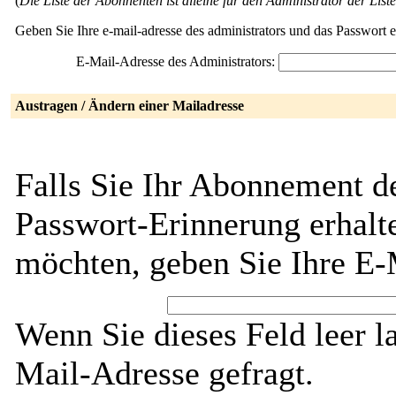
(
Die Liste der Abonnenten ist alleine für den Administrator der Liste
Geben Sie Ihre e-mail-adresse des administrators und das Passwort 
E-Mail-Adresse des Administrators:
Austragen / Ändern einer Mailadresse
Falls Sie Ihr Abonnement de
Passwort-Erinnerung erhalt
möchten, geben Sie Ihre E-
Wenn Sie dieses Feld leer l
Mail-Adresse gefragt.