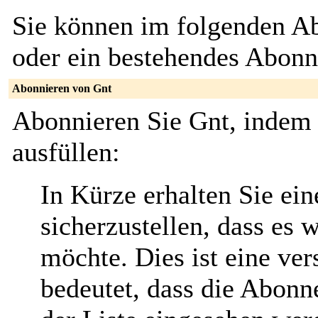
Sie können im folgenden Ab
oder ein bestehendes Abon
Abonnieren von Gnt
Abonnieren Sie Gnt, indem 
ausfüllen:
In Kürze erhalten Sie ei
sicherzustellen, dass es 
möchte. Dies ist eine ver
bedeutet, dass die Abonn