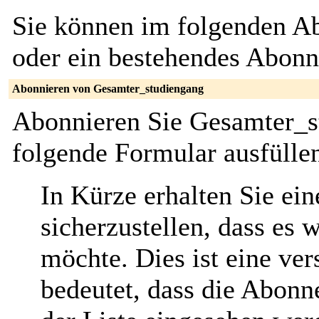
Sie können im folgenden Ab
oder ein bestehendes Abon
Abonnieren von Gesamter_studiengang
Abonnieren Sie Gesamter_s
folgende Formular ausfülle
In Kürze erhalten Sie ei
sicherzustellen, dass es 
möchte. Dies ist eine ver
bedeutet, dass die Abonn