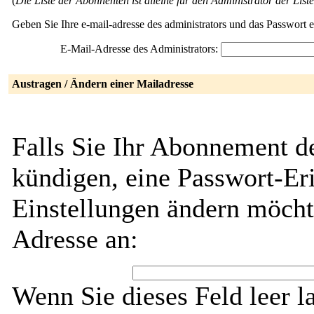
(
Die Liste der Abonnenten ist alleine für den Administrator der Liste
Geben Sie Ihre e-mail-adresse des administrators und das Passwort 
E-Mail-Adresse des Administrators:
Austragen / Ändern einer Mailadresse
Falls Sie Ihr Abonnement d
kündigen, eine Passwort-Eri
Einstellungen ändern möcht
Adresse an:
Wenn Sie dieses Feld leer l