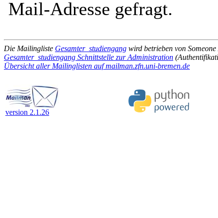
Mail-Adresse gefragt.
Die Mailingliste
Gesamter_studiengang
wird betrieben von Someon
Gesamter_studiengang Schnittstelle zur Administration
(Authentifikat
Übersicht aller Mailinglisten auf mailman.zfn.uni-bremen.de
version 2.1.26