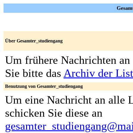
Gesamt
Über Gesamter_studiengang
Um frühere Nachrichten an 
Sie bitte das
Archiv der Lis
Benutzung von Gesamter_studiengang
Um eine Nachricht an alle L
schicken Sie diese an
gesamter_studiengang@mai