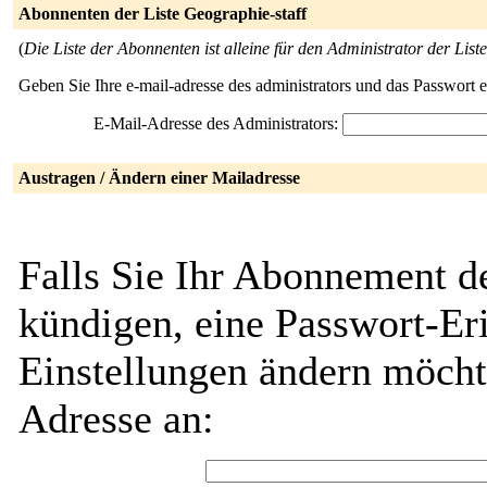
Abonnenten der Liste Geographie-staff
(
Die Liste der Abonnenten ist alleine für den Administrator der Liste
Geben Sie Ihre e-mail-adresse des administrators und das Passwort 
E-Mail-Adresse des Administrators:
Austragen / Ändern einer Mailadresse
Falls Sie Ihr Abonnement de
kündigen, eine Passwort-Eri
Einstellungen ändern möcht
Adresse an: