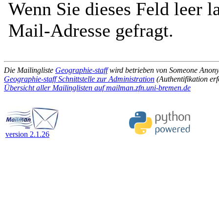
Wenn Sie dieses Feld leer l
Mail-Adresse gefragt.
Die Mailingliste
Geographie-staff
wird betrieben von Someone Anon
Geographie-staff Schnittstelle zur Administration
(Authentifikation erf
Übersicht aller Mailinglisten auf mailman.zfn.uni-bremen.de
version 2.1.26