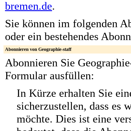
bremen.de
.
Sie können im folgenden Ab
oder ein bestehendes Abon
Abonnieren von Geographie-staff
Abonnieren Sie Geographie-
Formular ausfüllen:
In Kürze erhalten Sie ei
sicherzustellen, dass es 
möchte. Dies ist eine ver