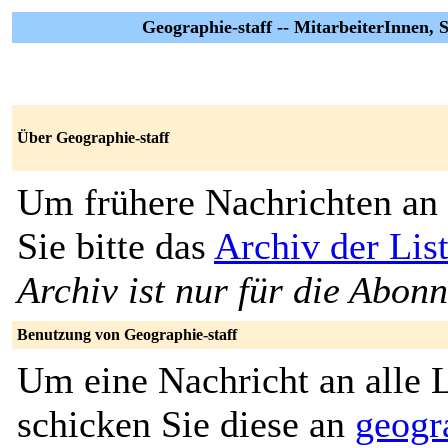
Geographie-staff -- MitarbeiterInnen, 
Über Geographie-staff
Um frühere Nachrichten an 
Sie bitte das
Archiv der Lis
Archiv ist nur für die Abon
Benutzung von Geographie-staff
Um eine Nachricht an alle L
schicken Sie diese an
geogr