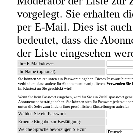
Moderator der Liste zur 
vorgelegt. Sie erhalten 
per E-Mail. Dies ist auch
bedeutet, dass die Abonn
der Liste eingesehen wer
Ihre E-Mailadresse:
Ihr Name (optional):
Sie können weiter unten ein Passwort eingeben. Dieses Passwort bietet nu
verhindern, dass andere Ihr Abonnement manipulieren.
Verwenden Sie k
im Klartext an Sie geschickt wird!
Wenn Sie kein Passwort eingeben, wird für Sie ein Zufallspasswort gener
Abonnement bestätigt haben. Sie können sich Ihr Passwort jederzeit per
unten die Seite zum ändern Ihrer persönlichen Einstellungen aufrufen.
Wählen Sie ein Passwort:
Erneute Eingabe zur Bestätigung:
Welche Sprache bevorzugen Sie zur