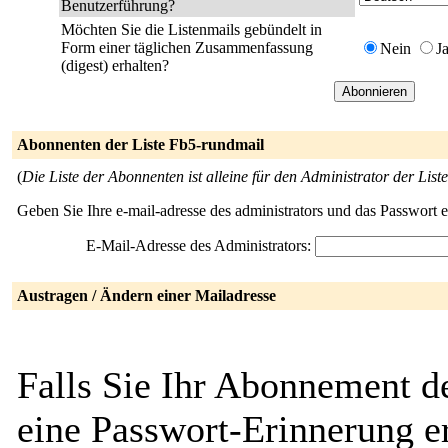
Benutzerführung?
Möchten Sie die Listenmails gebündelt in
Form einer täglichen Zusammenfassung
Nein
J
(digest) erhalten?
Abonnenten der Liste Fb5-rundmail
(
Die Liste der Abonnenten ist alleine für den Administrator der Liste
Geben Sie Ihre e-mail-adresse des administrators und das Passwort 
E-Mail-Adresse des Administrators:
Austragen / Ändern einer Mailadresse
Falls Sie Ihr Abonnement d
eine Passwort-Erinnerung er