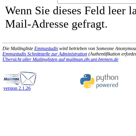
Wenn Sie dieses Feld leer l
Mail-Adresse gefragt.
Die Mailingliste
Emmastudis
wird betrieben von Someone Anonymou
Emmastudis Schnittstelle zur Administration
(Authentifikation erforde
Übersicht aller Mailinglisten auf mailman.zfn.uni-bremen.de
version 2.1.26