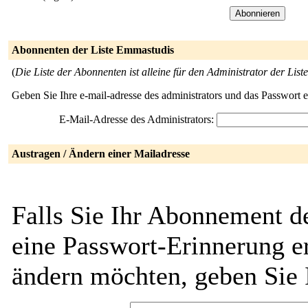
Abonnenten der Liste Emmastudis
(
Die Liste der Abonnenten ist alleine für den Administrator der Liste
Geben Sie Ihre e-mail-adresse des administrators und das Passwort 
E-Mail-Adresse des Administrators:
Austragen / Ändern einer Mailadresse
Falls Sie Ihr Abonnement d
eine Passwort-Erinnerung er
ändern möchten, geben Sie 