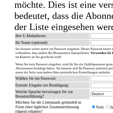
möchte. Dies ist eine ver
bedeutet, dass die Abonn
der Liste eingesehen wer
Ihre E-Mailadresse:
Ihr Name (optional):
Sie können weiter unten ein Passwort eingeben. Dieses Passwort bietet nu
verhindern, dass andere Ihr Abonnement manipulieren.
Verwenden Sie k
im Klartext an Sie geschickt wird!
Wenn Sie kein Passwort eingeben, wird für Sie ein Zufallspasswort gener
Abonnement bestätigt haben. Sie können sich Ihr Passwort jederzeit per
unten die Seite zum ändern Ihrer persönlichen Einstellungen aufrufen.
Wählen Sie ein Passwort:
Erneute Eingabe zur Bestätigung:
Welche Sprache bevorzugen Sie zur
Benutzerführung?
Möchten Sie die Listenmails gebündelt in
Form einer täglichen Zusammenfassung
Nein
J
(digest) erhalten?