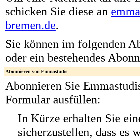
schicken Sie diese an
emmas
bremen.de
.
Sie können im folgenden Ab
oder ein bestehendes Abon
Abonnieren von Emmastudis
Abonnieren Sie Emmastudis
Formular ausfüllen:
In Kürze erhalten Sie ei
sicherzustellen, dass es 