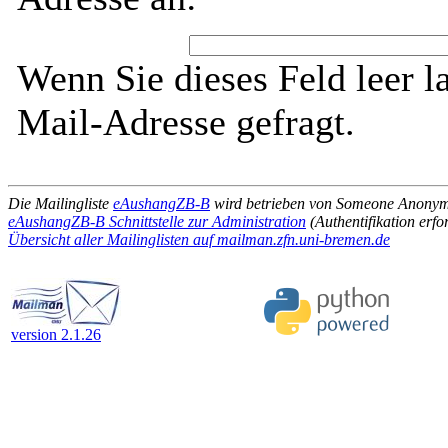
Wenn Sie dieses Feld leer l
Mail-Adresse gefragt.
Die Mailingliste
eAushangZB-B
wird betrieben von Someone Anony
eAushangZB-B Schnittstelle zur Administration
(Authentifikation erfo
Übersicht aller Mailinglisten auf mailman.zfn.uni-bremen.de
version 2.1.26