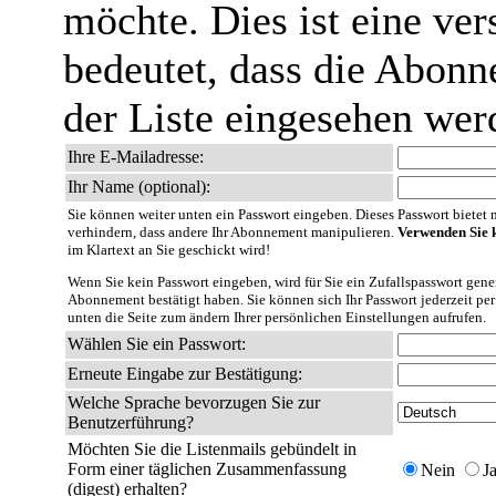
möchte. Dies ist eine ver
bedeutet, dass die Abonn
der Liste eingesehen wer
Ihre E-Mailadresse:
Ihr Name (optional):
Sie können weiter unten ein Passwort eingeben. Dieses Passwort bietet nu
verhindern, dass andere Ihr Abonnement manipulieren.
Verwenden Sie k
im Klartext an Sie geschickt wird!
Wenn Sie kein Passwort eingeben, wird für Sie ein Zufallspasswort gener
Abonnement bestätigt haben. Sie können sich Ihr Passwort jederzeit per
unten die Seite zum ändern Ihrer persönlichen Einstellungen aufrufen.
Wählen Sie ein Passwort:
Erneute Eingabe zur Bestätigung:
Welche Sprache bevorzugen Sie zur
Benutzerführung?
Möchten Sie die Listenmails gebündelt in
Form einer täglichen Zusammenfassung
Nein
J
(digest) erhalten?