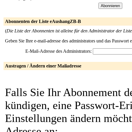
Abonnenten der Liste eAushangZB-B
(
Die Liste der Abonnenten ist alleine für den Administrator der Liste
Geben Sie Ihre e-mail-adresse des administrators und das Passwort 
E-Mail-Adresse des Administrators:
Austragen / Ändern einer Mailadresse
Falls Sie Ihr Abonnement 
kündigen, eine Passwort-Eri
Einstellungen ändern möcht
Adresse an: