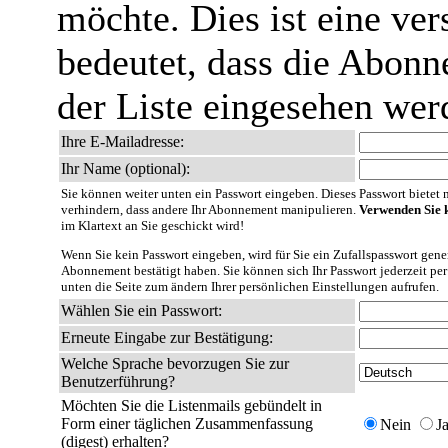
möchte. Dies ist eine ver
bedeutet, dass die Abonn
der Liste eingesehen wer
Ihre E-Mailadresse:
Ihr Name (optional):
Sie können weiter unten ein Passwort eingeben. Dieses Passwort bietet nu
verhindern, dass andere Ihr Abonnement manipulieren.
Verwenden Sie k
im Klartext an Sie geschickt wird!
Wenn Sie kein Passwort eingeben, wird für Sie ein Zufallspasswort gener
Abonnement bestätigt haben. Sie können sich Ihr Passwort jederzeit per
unten die Seite zum ändern Ihrer persönlichen Einstellungen aufrufen.
Wählen Sie ein Passwort:
Erneute Eingabe zur Bestätigung:
Welche Sprache bevorzugen Sie zur
Benutzerführung?
Möchten Sie die Listenmails gebündelt in
Form einer täglichen Zusammenfassung
Nein
J
(digest) erhalten?