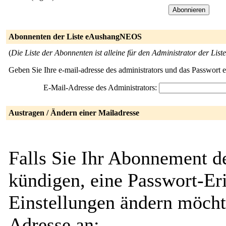
Abonnenten der Liste eAushangNEOS
(
Die Liste der Abonnenten ist alleine für den Administrator der Liste
Geben Sie Ihre e-mail-adresse des administrators und das Passwort 
E-Mail-Adresse des Administrators:
Austragen / Ändern einer Mailadresse
Falls Sie Ihr Abonnement 
kündigen, eine Passwort-Eri
Einstellungen ändern möcht
Adresse an: