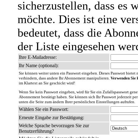
sicherzustellen, dass es 
möchte. Dies ist eine ver
bedeutet, dass die Abonn
der Liste eingesehen wer
Ihre E-Mailadresse:
Ihr Name (optional):
Sie können weiter unten ein Passwort eingeben. Dieses Passwort bietet nu
verhindern, dass andere Ihr Abonnement manipulieren.
Verwenden Sie k
im Klartext an Sie geschickt wird!
Wenn Sie kein Passwort eingeben, wird für Sie ein Zufallspasswort gener
Abonnement bestätigt haben. Sie können sich Ihr Passwort jederzeit per
unten die Seite zum ändern Ihrer persönlichen Einstellungen aufrufen.
Wählen Sie ein Passwort:
Erneute Eingabe zur Bestätigung:
Welche Sprache bevorzugen Sie zur
Benutzerführung?