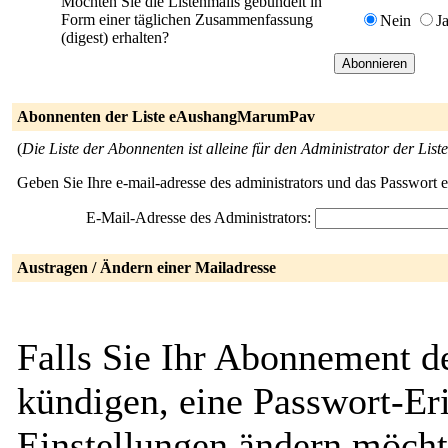
Möchten Sie die Listenmails gebündelt in
Form einer täglichen Zusammenfassung
Nein
J
(digest) erhalten?
Abonnenten der Liste eAushangMarumPav
(
Die Liste der Abonnenten ist alleine für den Administrator der Liste
Geben Sie Ihre e-mail-adresse des administrators und das Passwort 
E-Mail-Adresse des Administrators:
Austragen / Ändern einer Mailadresse
Falls Sie Ihr Abonnement 
kündigen, eine Passwort-Eri
Einstellungen ändern möcht