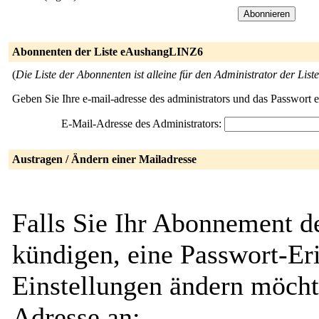
Abonnenten der Liste eAushangLINZ6
(
Die Liste der Abonnenten ist alleine für den Administrator der Liste
Geben Sie Ihre e-mail-adresse des administrators und das Passwort 
E-Mail-Adresse des Administrators:
Austragen / Ändern einer Mailadresse
Falls Sie Ihr Abonnement 
kündigen, eine Passwort-Eri
Einstellungen ändern möcht
Adresse an: