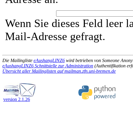
Wenn Sie dieses Feld leer l
Mail-Adresse gefragt.
Die Mailingliste
eAushangLINZ6
wird betrieben von Someone Anon
eAushangLINZ6 Schnittstelle zur Administration
(Authentifikation erf
Übersicht aller Mailinglisten auf mailman.zfn.uni-bremen.de
version 2.1.26