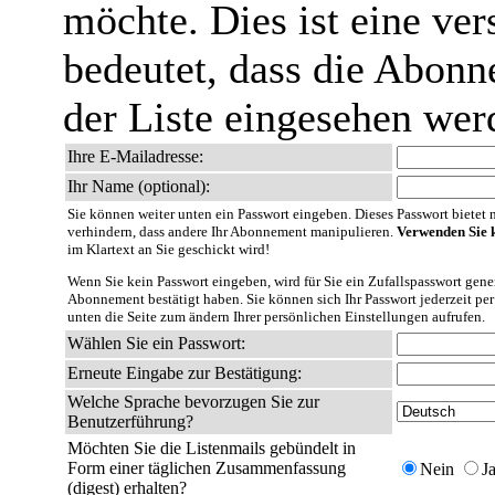
möchte. Dies ist eine ver
bedeutet, dass die Abonn
der Liste eingesehen wer
Ihre E-Mailadresse:
Ihr Name (optional):
Sie können weiter unten ein Passwort eingeben. Dieses Passwort bietet nu
verhindern, dass andere Ihr Abonnement manipulieren.
Verwenden Sie k
im Klartext an Sie geschickt wird!
Wenn Sie kein Passwort eingeben, wird für Sie ein Zufallspasswort gener
Abonnement bestätigt haben. Sie können sich Ihr Passwort jederzeit per
unten die Seite zum ändern Ihrer persönlichen Einstellungen aufrufen.
Wählen Sie ein Passwort:
Erneute Eingabe zur Bestätigung:
Welche Sprache bevorzugen Sie zur
Benutzerführung?
Möchten Sie die Listenmails gebündelt in
Form einer täglichen Zusammenfassung
Nein
J
(digest) erhalten?