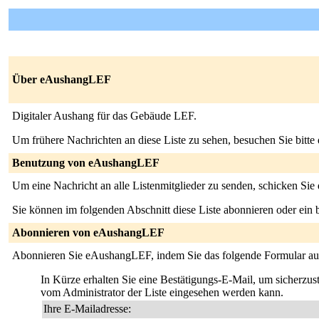
Über eAushangLEF
Digitaler Aushang für das Gebäude LEF.
Um frühere Nachrichten an diese Liste zu sehen, besuchen Sie bitte
Benutzung von eAushangLEF
Um eine Nachricht an alle Listenmitglieder zu senden, schicken Sie
Sie können im folgenden Abschnitt diese Liste abonnieren oder ei
Abonnieren von eAushangLEF
Abonnieren Sie eAushangLEF, indem Sie das folgende Formular aus
In Kürze erhalten Sie eine Bestätigungs-E-Mail, um sicherzuste
vom Administrator der Liste eingesehen werden kann.
Ihre E-Mailadresse: