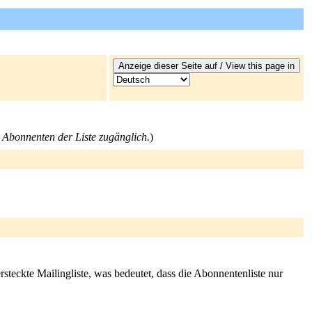
ie Abonnenten der Liste zugänglich.
)
rsteckte Mailingliste, was bedeutet, dass die Abonnentenliste nur