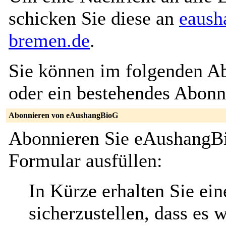
schicken Sie diese an
eaush
bremen.de
.
Sie können im folgenden Ab
oder ein bestehendes Abon
Abonnieren von eAushangBioG
Abonnieren Sie eAushangBi
Formular ausfüllen:
In Kürze erhalten Sie ei
sicherzustellen, dass es 