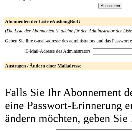
Abonnenten der Liste eAushangBioG
(
Die Liste der Abonnenten ist alleine für den Administrator der Liste
Geben Sie Ihre e-mail-adresse des administrators und das Passwort 
E-Mail-Adresse des Administrators:
Austragen / Ändern einer Mailadresse
Falls Sie Ihr Abonnement 
eine Passwort-Erinnerung er
ändern möchten, geben Sie 