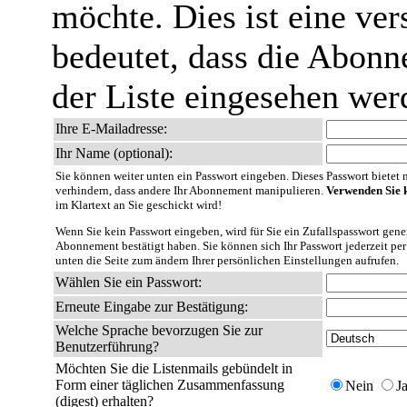
möchte. Dies ist eine ver
bedeutet, dass die Abonn
der Liste eingesehen wer
Ihre E-Mailadresse:
Ihr Name (optional):
Sie können weiter unten ein Passwort eingeben. Dieses Passwort bietet nu
verhindern, dass andere Ihr Abonnement manipulieren.
Verwenden Sie k
im Klartext an Sie geschickt wird!
Wenn Sie kein Passwort eingeben, wird für Sie ein Zufallspasswort gener
Abonnement bestätigt haben. Sie können sich Ihr Passwort jederzeit per
unten die Seite zum ändern Ihrer persönlichen Einstellungen aufrufen.
Wählen Sie ein Passwort:
Erneute Eingabe zur Bestätigung:
Welche Sprache bevorzugen Sie zur
Benutzerführung?
Möchten Sie die Listenmails gebündelt in
Form einer täglichen Zusammenfassung
Nein
J
(digest) erhalten?