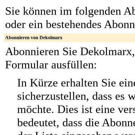
Sie können im folgenden Ab
oder ein bestehendes Abon
Abonnieren von Dekolmarx
Abonnieren Sie Dekolmarx,
Formular ausfüllen:
In Kürze erhalten Sie ei
sicherzustellen, dass es 
möchte. Dies ist eine ver
bedeutet, dass die Abonn