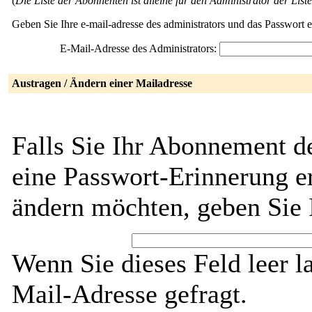
(
Die Liste der Abonnenten ist alleine für den Administrator der Liste
Geben Sie Ihre e-mail-adresse des administrators und das Passwort 
E-Mail-Adresse des Administrators:
Austragen / Ändern einer Mailadresse
Falls Sie Ihr Abonnement d
eine Passwort-Erinnerung er
ändern möchten, geben Sie 
Wenn Sie dieses Feld leer l
Mail-Adresse gefragt.