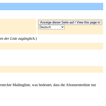
en der Liste zugänglich.
)
rsteckte Mailingliste, was bedeutet, dass die Abonnentenliste nur