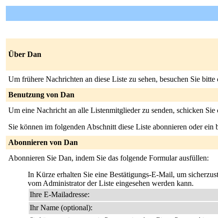
Über Dan
Um frühere Nachrichten an diese Liste zu sehen, besuchen Sie bitte
Benutzung von Dan
Um eine Nachricht an alle Listenmitglieder zu senden, schicken Sie
Sie können im folgenden Abschnitt diese Liste abonnieren oder ei
Abonnieren von Dan
Abonnieren Sie Dan, indem Sie das folgende Formular ausfüllen:
In Kürze erhalten Sie eine Bestätigungs-E-Mail, um sicherzuste
vom Administrator der Liste eingesehen werden kann.
Ihre E-Mailadresse:
Ihr Name (optional):