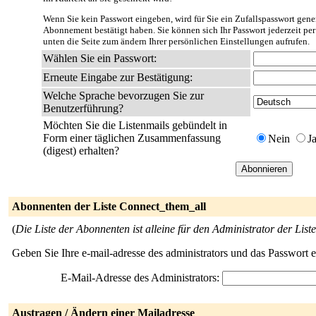
Wenn Sie kein Passwort eingeben, wird für Sie ein Zufallspasswort gener
Abonnement bestätigt haben. Sie können sich Ihr Passwort jederzeit per
unten die Seite zum ändern Ihrer persönlichen Einstellungen aufrufen.
Wählen Sie ein Passwort:
Erneute Eingabe zur Bestätigung:
Welche Sprache bevorzugen Sie zur
Benutzerführung?
Möchten Sie die Listenmails gebündelt in
Form einer täglichen Zusammenfassung
Nein
J
(digest) erhalten?
Abonnenten der Liste Connect_them_all
(
Die Liste der Abonnenten ist alleine für den Administrator der Liste
Geben Sie Ihre e-mail-adresse des administrators und das Passwort 
E-Mail-Adresse des Administrators:
Austragen / Ändern einer Mailadresse