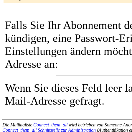
Falls Sie Ihr Abonnement d
kündigen, eine Passwort-Eri
Einstellungen ändern möcht
Adresse an:
Wenn Sie dieses Feld leer l
Mail-Adresse gefragt.
Die Mailingliste
Connect_them_all
wird betrieben von Someone An
Connect_them_all Schnittstelle zur Administration
(Authentifikation e