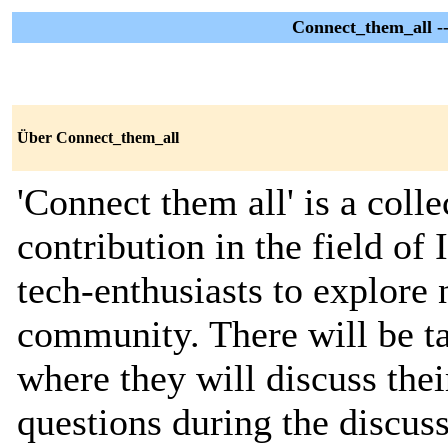
Connect_them_all --
Über Connect_them_all
'Connect them all' is a coll
contribution in the field of I
tech-enthusiasts to explore 
community. There will be t
where they will discuss thei
questions during the discuss