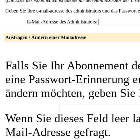
(
Die Liste der Abonnenten ist alleine für den Administrator der Liste
Geben Sie Ihre e-mail-adresse des administrators und das Passwort 
E-Mail-Adresse des Administrators:
Austragen / Ändern einer Mailadresse
Falls Sie Ihr Abonnement d
eine Passwort-Erinnerung er
ändern möchten, geben Sie 
Wenn Sie dieses Feld leer l
Mail-Adresse gefragt.