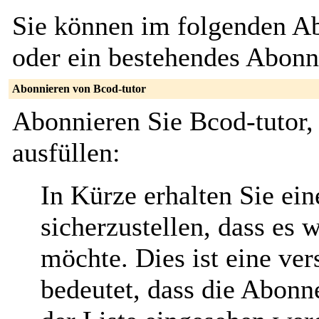
Sie können im folgenden Ab
oder ein bestehendes Abon
Abonnieren von Bcod-tutor
Abonnieren Sie Bcod-tutor,
ausfüllen:
In Kürze erhalten Sie ei
sicherzustellen, dass es 
möchte. Dies ist eine ver
bedeutet, dass die Abonn