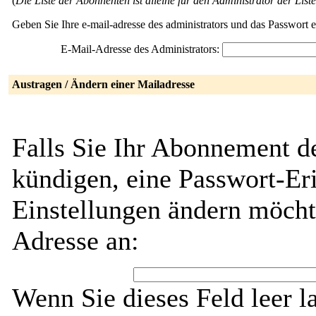
(
Die Liste der Abonnenten ist alleine für den Administrator der Liste
Geben Sie Ihre e-mail-adresse des administrators und das Passwort 
E-Mail-Adresse des Administrators:
Austragen / Ändern einer Mailadresse
Falls Sie Ihr Abonnement
kündigen, eine Passwort-Eri
Einstellungen ändern möcht
Adresse an:
Wenn Sie dieses Feld leer l