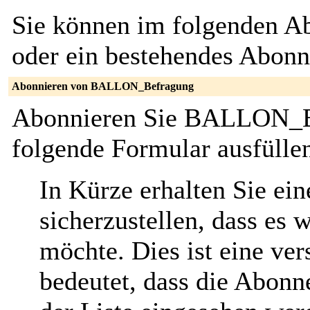
Sie können im folgenden Ab
oder ein bestehendes Abon
Abonnieren von BALLON_Befragung
Abonnieren Sie BALLON_Be
folgende Formular ausfülle
In Kürze erhalten Sie ei
sicherzustellen, dass es 
möchte. Dies ist eine ver
bedeutet, dass die Abonn