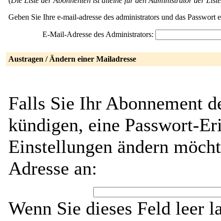
(
Die Liste der Abonnenten ist alleine für den Administrator der Liste
Geben Sie Ihre e-mail-adresse des administrators und das Passwort 
E-Mail-Adresse des Administrators:
Austragen / Ändern einer Mailadresse
Falls Sie Ihr Abonnement de
kündigen, eine Passwort-Eri
Einstellungen ändern möcht
Adresse an:
Wenn Sie dieses Feld leer l