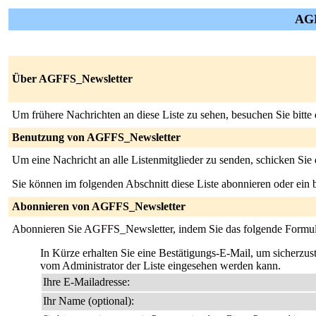
AGF
Über AGFFS_Newsletter
Um frühere Nachrichten an diese Liste zu sehen, besuchen Sie bitte
Benutzung von AGFFS_Newsletter
Um eine Nachricht an alle Listenmitglieder zu senden, schicken Sie
Sie können im folgenden Abschnitt diese Liste abonnieren oder ei
Abonnieren von AGFFS_Newsletter
Abonnieren Sie AGFFS_Newsletter, indem Sie das folgende Formula
In Kürze erhalten Sie eine Bestätigungs-E-Mail, um sicherzuste
vom Administrator der Liste eingesehen werden kann.
Ihre E-Mailadresse:
Ihr Name (optional):