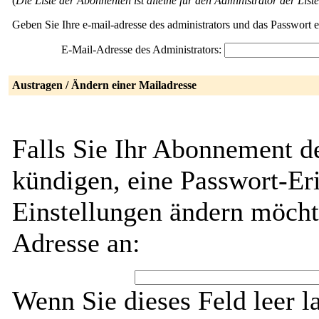
(
Die Liste der Abonnenten ist alleine für den Administrator der Liste
Geben Sie Ihre e-mail-adresse des administrators und das Passwort 
E-Mail-Adresse des Administrators:
Austragen / Ändern einer Mailadresse
Falls Sie Ihr Abonnement d
kündigen, eine Passwort-Eri
Einstellungen ändern möcht
Adresse an:
Wenn Sie dieses Feld leer l