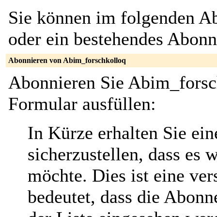
Sie können im folgenden Ab
oder ein bestehendes Abon
Abonnieren von Abim_forschkolloq
Abonnieren Sie Abim_forsch
Formular ausfüllen:
In Kürze erhalten Sie ei
sicherzustellen, dass es 
möchte. Dies ist eine ver
bedeutet, dass die Abonn