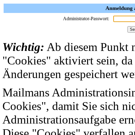
Anmeldung a
Administrator-Passwort:
Wichtig:
Ab diesem Punkt 
"Cookies" aktiviert sein, da
Änderungen gespeichert we
Mailmans Administrationsin
Cookies", damit Sie sich nic
Administrationsaufgabe erne
Diese "Cookies" verfallen 