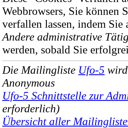
Webbrowsers, Sie können Si
verfallen lassen, indem Sie
Andere administrative Tätig
werden, sobald Sie erfolgre
Die Mailingliste
Ufo-5
wird
Anonymous
Ufo-5 Schnittstelle zur Adm
erforderlich)
Übersicht aller Mailinglist