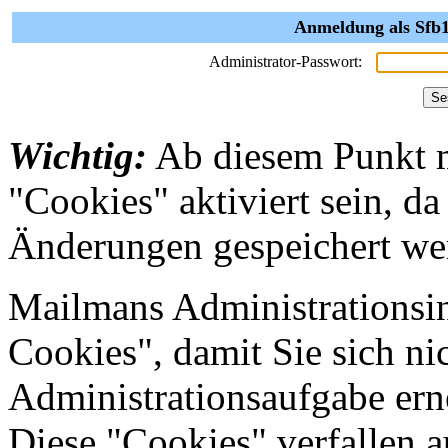
Anmeldung als Sfb1
Administrator-Passwort:
Wichtig:
Ab diesem Punkt 
"Cookies" aktiviert sein, da
Änderungen gespeichert we
Mailmans Administrationsin
Cookies", damit Sie sich nic
Administrationsaufgabe erne
Diese "Cookies" verfallen 