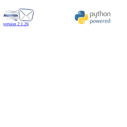
version 2.1.26