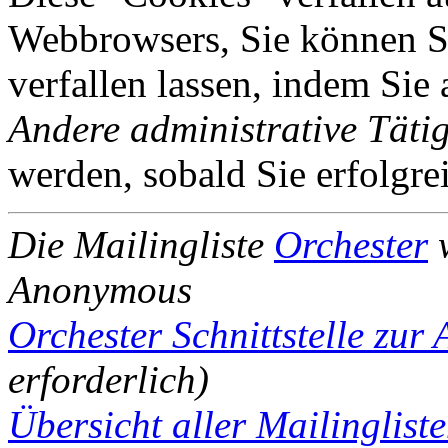
Webbrowsers, Sie können Si
verfallen lassen, indem Sie
Andere administrative Tätig
werden, sobald Sie erfolgre
Die Mailingliste
Orchester
w
Anonymous
Orchester Schnittstelle zur
erforderlich)
Übersicht aller Mailinglist