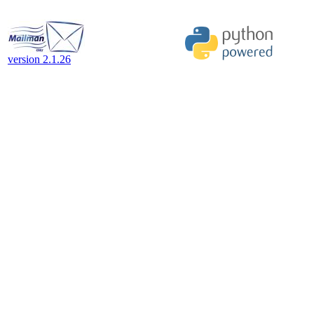
version 2.1.26