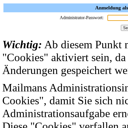
Anmeldung als
Administrator-Passwort:
Wichtig:
Ab diesem Punkt 
"Cookies" aktiviert sein, da
Änderungen gespeichert we
Mailmans Administrationsin
Cookies", damit Sie sich nic
Administrationsaufgabe erne
Diese "Cookies" verfallen 