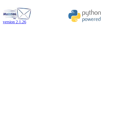
version 2.1.26