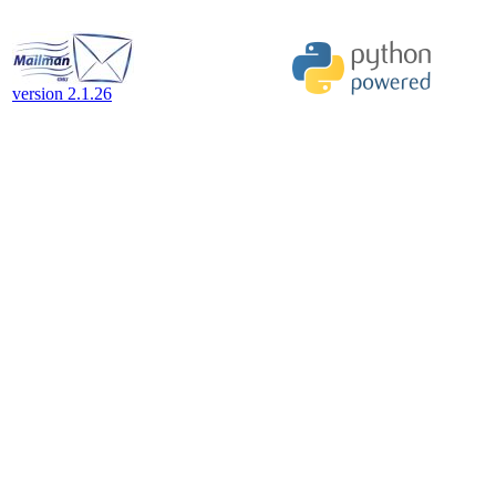
version 2.1.26