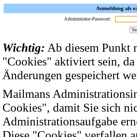
Anmeldung als 
Administrator-Passwort:
Wichtig:
Ab diesem Punkt 
"Cookies" aktiviert sein, da
Änderungen gespeichert we
Mailmans Administrationsin
Cookies", damit Sie sich nic
Administrationsaufgabe erne
Diese "Cookies" verfallen 