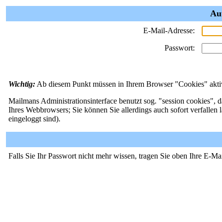
Au
E-Mail-Adresse:
Passwort:
Wichtig:
Ab diesem Punkt müssen in Ihrem Browser "Cookies" aktivi
Mailmans Administrationsinterface benutzt sog. "session cookies", d
Ihres Webbrowsers; Sie können Sie allerdings auch sofort verfallen 
eingeloggt sind).
Falls Sie Ihr Passwort nicht mehr wissen, tragen Sie oben Ihre E-Ma