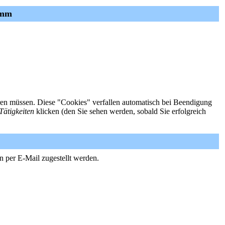
mmm
ieren müssen. Diese "Cookies" verfallen automatisch bei Beendigung
Tätigkeiten
klicken (den Sie sehen werden, sobald Sie erfolgreich
n per E-Mail zugestellt werden.