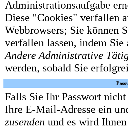
Administrationsaufgabe erne
Diese "Cookies" verfallen 
Webbrowsers; Sie können Si
verfallen lassen, indem Sie
Andere Administrative Täti
werden, sobald Sie erfolgre
Pass
Falls Sie Ihr Passwort nich
Ihre E-Mail-Adresse ein un
zusenden
und es wird Ihnen 