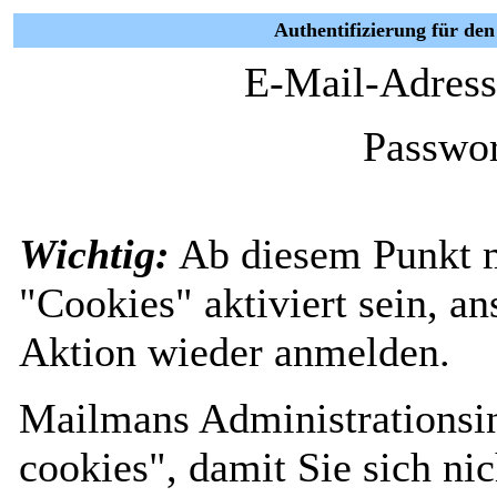
Authentifizierung für den
E-Mail-Adress
Passwor
Wichtig:
Ab diesem Punkt 
"Cookies" aktiviert sein, a
Aktion wieder anmelden.
Mailmans Administrationsin
cookies", damit Sie sich nic